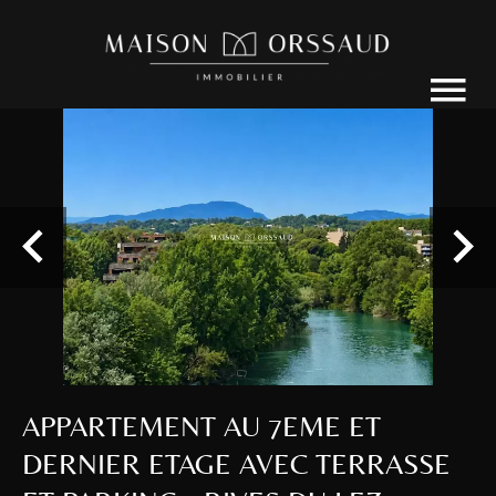
APPARTEMENT AU 7EME ET
DERNIER ETAGE AVEC TERRASSE