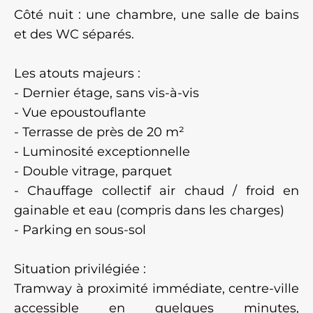
Côté nuit : une chambre, une salle de bains
et des WC séparés.
Les atouts majeurs :
- Dernier étage, sans vis-à-vis
- Vue epoustouflante
- Terrasse de près de 20 m²
- Luminosité exceptionnelle
- Double vitrage, parquet
- Chauffage collectif air chaud / froid en
gainable et eau (compris dans les charges)
- Parking en sous-sol
Situation privilégiée :
Tramway à proximité immédiate, centre-ville
accessible en quelques minutes,