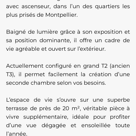
avec ascenseur, dans l’un des quartiers les
plus prisés de Montpellier.
Baigné de lumière grâce à son exposition et
sa position dominante, il offre un cadre de
vie agréable et ouvert sur l’extérieur.
Actuellement configuré en grand T2 (ancien
T3), il permet facilement la création d’une
seconde chambre selon vos besoins.
L’espace de vie s’ouvre sur une superbe
terrasse de près de 20 m², véritable pièce à
vivre supplémentaire, idéale pour profiter
d’une vue dégagée et ensoleillée toute
l’année.