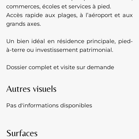
commerces, écoles et services à pied.
Accès rapide aux plages, à l’aéroport et aux
grands axes.
Un bien idéal en résidence principale, pied-
à-terre ou investissement patrimonial.
Dossier complet et visite sur demande
Autres visuels
Pas d'informations disponibles
Surfaces