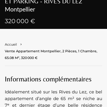
ET PARKING - RIVES DU LEZ
Montpellier
320 000 €
Accueil
Vente Appartement Montpellier, 2 Pièces, 1 Chambre,
65.08 M², 320 000 €
Informations complémentaires
Idéalement situé sur les Rives du Lez, ce bel
appartement d’angle de 65 m² se niche au
7ᵉ et dernier étage d’une belle résidence