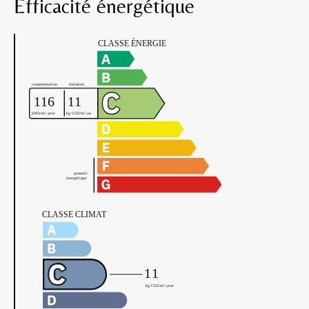
Efficacité énergétique