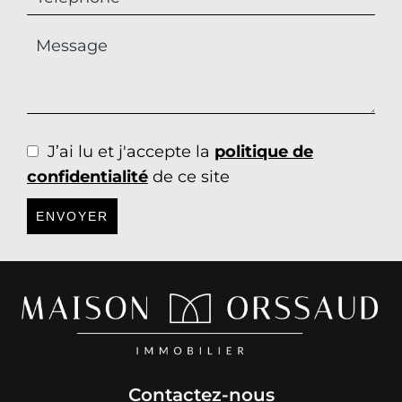
J’ai lu et j'accepte la
politique de
confidentialité
de ce site
ENVOYER
Contactez-nous