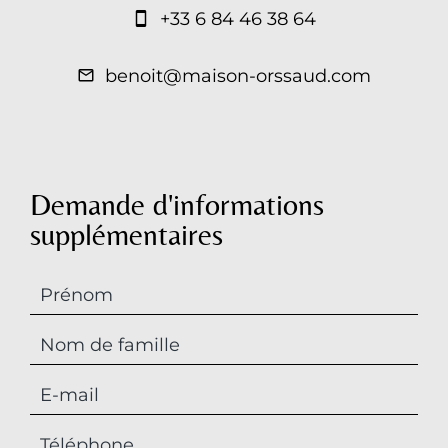
+33 6 84 46 38 64
benoit@maison-orssaud.com
Demande d'informations
supplémentaires