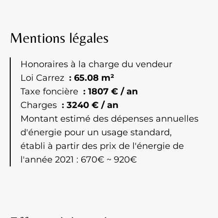
Mentions légales
Honoraires à la charge du vendeur
Loi Carrez
65.08 m²
Taxe foncière
1807 € / an
Charges
3240 € / an
Montant estimé des dépenses annuelles
d'énergie pour un usage standard,
établi à partir des prix de l'énergie de
l'année 2021 : 670€ ~ 920€