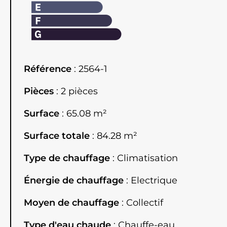
Référence
2564-1
Pièces
2 pièces
Surface
65.08 m²
Surface totale
84.28 m²
Type de chauffage
Climatisation
Énergie de chauffage
Electrique
Moyen de chauffage
Collectif
Type d'eau chaude
Chauffe-eau