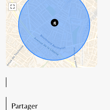
Partager