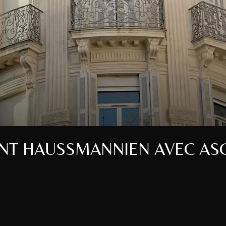
T HAUSSMANNIEN AVEC ASC