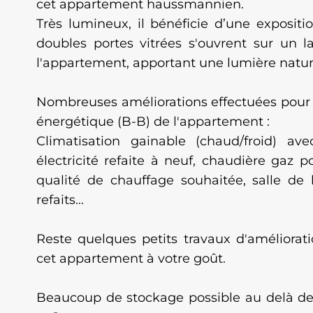
cet appartement haussmannien.
Très lumineux, il bénéficie d’une expositi
doubles portes vitrées s'ouvrent sur un 
l'appartement, apportant une lumière natur
Nombreuses améliorations effectuées pour a
énergétique (B-B) de l'appartement :
Climatisation gainable (chaud/froid) a
électricité refaite à neuf, chaudière gaz 
qualité de chauffage souhaitée, salle de b
refaits...
Reste quelques petits travaux d'améliorati
cet appartement à votre goût.
Beaucoup de stockage possible au delà de