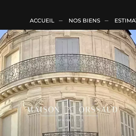
ACCUEIL
NOS BIENS
ESTIMA