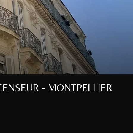
ENSEUR - MONTPELLIER