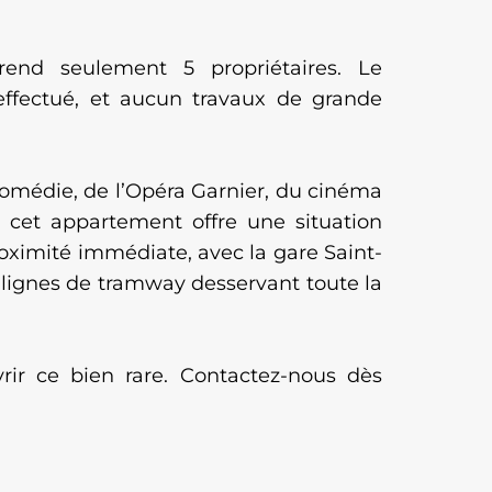
rend seulement 5 propriétaires. Le
ffectué, et aucun travaux de grande
Comédie, de l’Opéra Garnier, du cinéma
 cet appartement offre une situation
oximité immédiate, avec la gare Saint-
lignes de tramway desservant toute la
ir ce bien rare. Contactez-nous dès