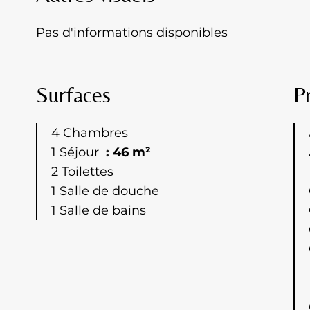
Pas d'informations disponibles
Surfaces
P
4 Chambres
1 Séjour
46 m²
2 Toilettes
1 Salle de douche
1 Salle de bains