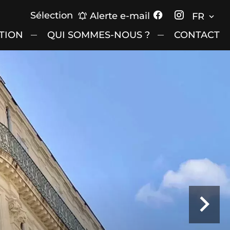
Sélection
Alerte e-mail
FR
TION
QUI SOMMES-NOUS ?
CONTACT