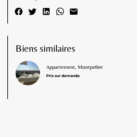
Biens similaires
Appartement, Montpellier
Prix sur demande