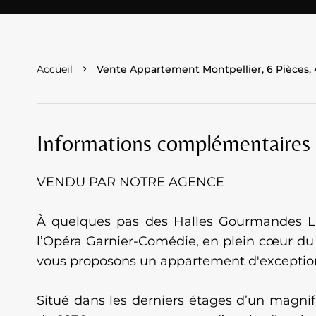
Accueil
Vente Appartement Montpellier, 6 Pièces, 
Informations complémentaires
VENDU PAR NOTRE AGENCE
À quelques pas des Halles Gourmandes La
l’Opéra Garnier-Comédie, en plein cœur du 
vous proposons un appartement d'exceptio
Situé dans les derniers étages d’un mag