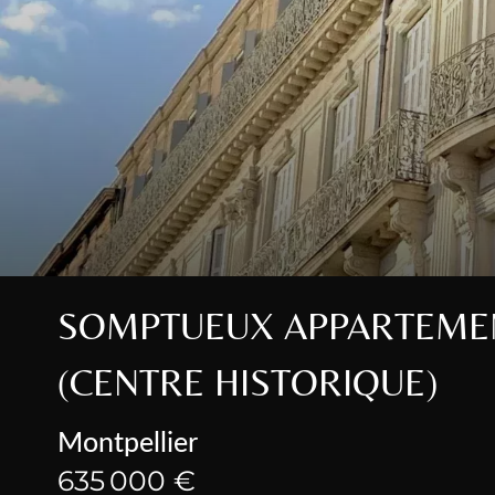
SOMPTUEUX APPARTEMEN
(CENTRE HISTORIQUE)
Montpellier
635 000 €