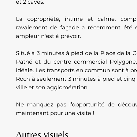
et 2 caves.
La copropriété, intime et calme, comp
ravalement de façade a récemment été e
ampleur n'est à prévoir.
Situé à 3 minutes à pied de la Place de la 
Pathé et du centre commercial Polygone,
idéale. Les transports en commun sont à pr
Roch à seulement 3 minutes à pied et cinq 
ville et son agglomération.
Ne manquez pas l’opportunité de découvr
maintenant pour une visite !
Autres visuels