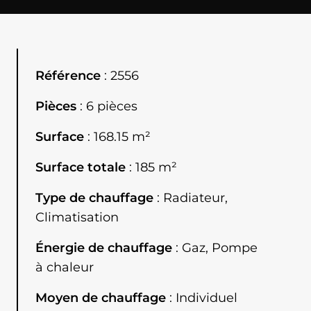
Référence
2556
Pièces
6 pièces
Surface
168.15 m²
Surface totale
185 m²
Type de chauffage
Radiateur,
Climatisation
Énergie de chauffage
Gaz, Pompe
à chaleur
Moyen de chauffage
Individuel