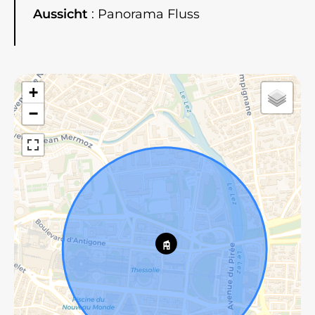
Aussicht
Panorama Fluss
+
−