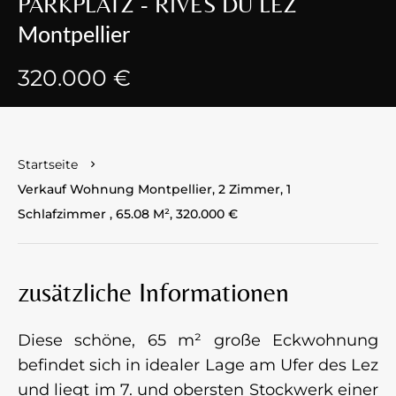
PARKPLATZ - RIVES DU LEZ
Montpellier
320.000 €
Startseite
Verkauf Wohnung Montpellier, 2 Zimmer, 1
Schlafzimmer , 65.08 M², 320.000 €
zusätzliche Informationen
Diese schöne, 65 m² große Eckwohnung
befindet sich in idealer Lage am Ufer des Lez
und liegt im 7. und obersten Stockwerk einer