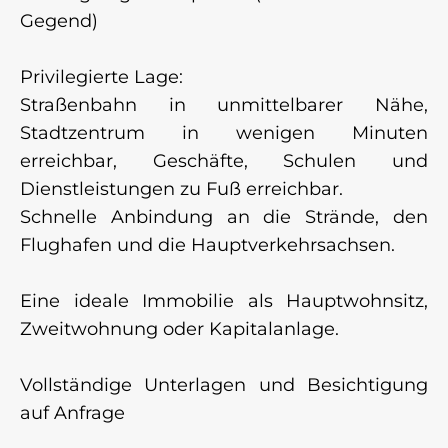
Gegend)
Privilegierte Lage:
Straßenbahn in unmittelbarer Nähe,
Stadtzentrum in wenigen Minuten
erreichbar, Geschäfte, Schulen und
Dienstleistungen zu Fuß erreichbar.
Schnelle Anbindung an die Strände, den
Flughafen und die Hauptverkehrsachsen.
Eine ideale Immobilie als Hauptwohnsitz,
Zweitwohnung oder Kapitalanlage.
Vollständige Unterlagen und Besichtigung
auf Anfrage