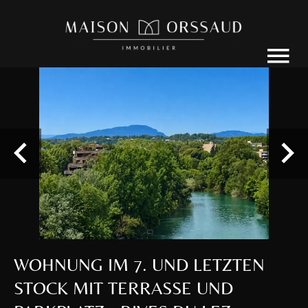
WOHNUNG IM 7. UND LETZTEN
STOCK MIT TERRASSE UND