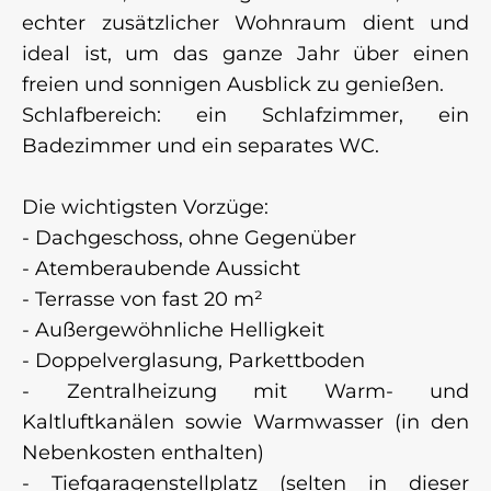
echter zusätzlicher Wohnraum dient und
ideal ist, um das ganze Jahr über einen
freien und sonnigen Ausblick zu genießen.
Schlafbereich: ein Schlafzimmer, ein
Badezimmer und ein separates WC.
Die wichtigsten Vorzüge:
- Dachgeschoss, ohne Gegenüber
- Atemberaubende Aussicht
- Terrasse von fast 20 m²
- Außergewöhnliche Helligkeit
- Doppelverglasung, Parkettboden
- Zentralheizung mit Warm- und
Kaltluftkanälen sowie Warmwasser (in den
Nebenkosten enthalten)
- Tiefgaragenstellplatz (selten in dieser