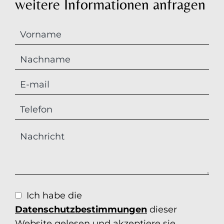
weitere Informationen anfragen
Ich habe die
Datenschutzbestimmungen
dieser
Website gelesen und akzeptiere sie