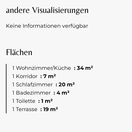
andere Visualisierungen
Keine Informationen verfügbar
Flächen
1 Wohnzimmer/Küche
34 m²
1 Korridor
7 m²
1 Schlafzimmer
20 m²
1 Badezimmer
4 m²
1 Toilette
1 m²
1 Terrasse
19 m²