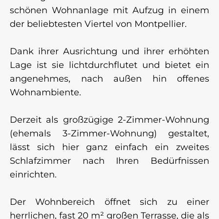
schönen Wohnanlage mit Aufzug in einem
der beliebtesten Viertel von Montpellier.
Dank ihrer Ausrichtung und ihrer erhöhten
Lage ist sie lichtdurchflutet und bietet ein
angenehmes, nach außen hin offenes
Wohnambiente.
Derzeit als großzügige 2-Zimmer-Wohnung
(ehemals 3-Zimmer-Wohnung) gestaltet,
lässt sich hier ganz einfach ein zweites
Schlafzimmer nach Ihren Bedürfnissen
einrichten.
Der Wohnbereich öffnet sich zu einer
herrlichen, fast 20 m² großen Terrasse, die als