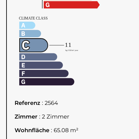
Referenz
2564
Zimmer
2 Zimmer
Wohnfläche
65.08 m²