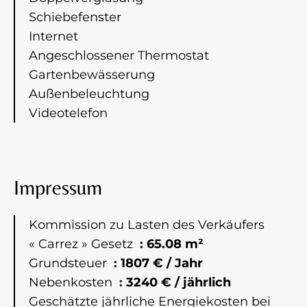
Schiebefenster
Internet
Angeschlossener Thermostat
Gartenbewässerung
Außenbeleuchtung
Videotelefon
Impressum
Kommission zu Lasten des Verkäufers
« Carrez » Gesetz
65.08 m²
Grundsteuer
1807 € / Jahr
Nebenkosten
3240 € / jährlich
Geschätzte jährliche Energiekosten bei