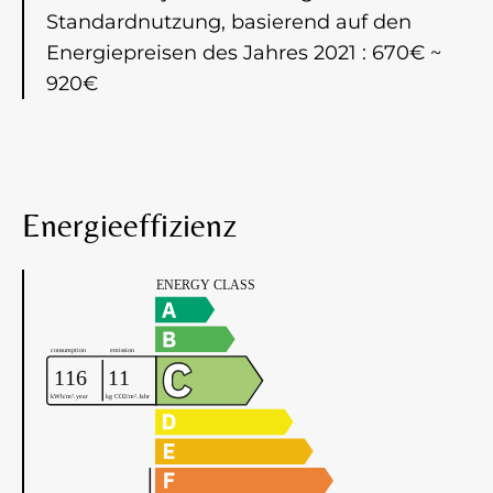
Standardnutzung, basierend auf den
Energiepreisen des Jahres 2021 : 670€ ~
920€
Energieeffizienz