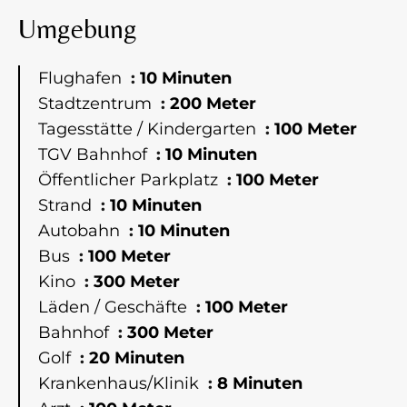
Umgebung
Flughafen
10 Minuten
Stadtzentrum
200 Meter
Tagesstätte / Kindergarten
100 Meter
TGV Bahnhof
10 Minuten
Öffentlicher Parkplatz
100 Meter
Strand
10 Minuten
Autobahn
10 Minuten
Bus
100 Meter
Kino
300 Meter
Läden / Geschäfte
100 Meter
Bahnhof
300 Meter
Golf
20 Minuten
Krankenhaus/Klinik
8 Minuten