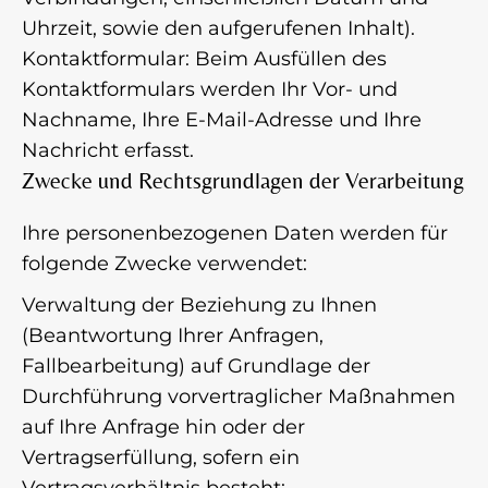
Uhrzeit, sowie den aufgerufenen Inhalt).
Kontaktformular: Beim Ausfüllen des
Kontaktformulars werden Ihr Vor- und
Nachname, Ihre E-Mail-Adresse und Ihre
Nachricht erfasst.
Zwecke und Rechtsgrundlagen der Verarbeitung
Ihre personenbezogenen Daten werden für
folgende Zwecke verwendet:
Verwaltung der Beziehung zu Ihnen
(Beantwortung Ihrer Anfragen,
Fallbearbeitung) auf Grundlage der
Durchführung vorvertraglicher Maßnahmen
auf Ihre Anfrage hin oder der
Vertragserfüllung, sofern ein