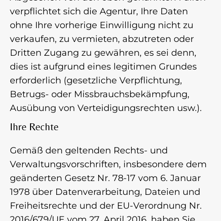
verpflichtet sich die Agentur, Ihre Daten
ohne Ihre vorherige Einwilligung nicht zu
verkaufen, zu vermieten, abzutreten oder
Dritten Zugang zu gewähren, es sei denn,
dies ist aufgrund eines legitimen Grundes
erforderlich (gesetzliche Verpflichtung,
Betrugs- oder Missbrauchsbekämpfung,
Ausübung von Verteidigungsrechten usw.).
Ihre Rechte
Gemäß den geltenden Rechts- und
Verwaltungsvorschriften, insbesondere dem
geänderten Gesetz Nr. 78-17 vom 6. Januar
1978 über Datenverarbeitung, Dateien und
Freiheitsrechte und der EU-Verordnung Nr.
2016/679/UE vom 27. April 2016, haben Sie