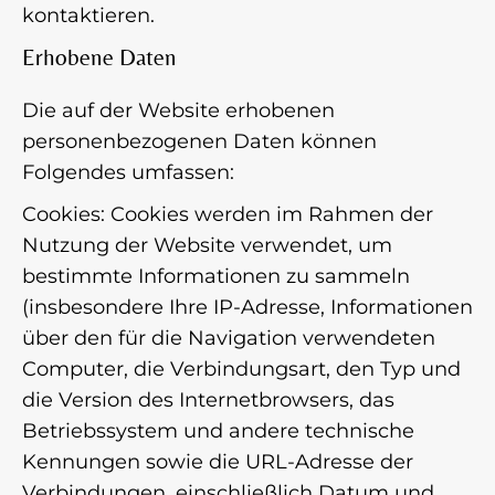
kontaktieren.
Erhobene Daten
Die auf der Website erhobenen
personenbezogenen Daten können
Folgendes umfassen:
Cookies: Cookies werden im Rahmen der
Nutzung der Website verwendet, um
bestimmte Informationen zu sammeln
(insbesondere Ihre IP-Adresse, Informationen
über den für die Navigation verwendeten
Computer, die Verbindungsart, den Typ und
die Version des Internetbrowsers, das
Betriebssystem und andere technische
Kennungen sowie die URL-Adresse der
Verbindungen, einschließlich Datum und