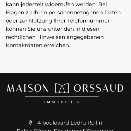
kann jederzeit widerrufen werden. Bei
Fragen zu Ihren personenbezogenen Daten
oder zur Nutzung Ihrer Telefonnummer
können Sie uns unter den in diesen
rechtlichen Hinweisen angegebenen
Kontaktdaten erreichen.
4 boulevard Ledru Rollin,
Palais Bérain, Résidence L’Orangerie,