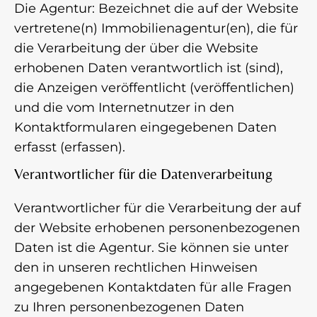
Die Agentur: Bezeichnet die auf der Website
vertretene(n) Immobilienagentur(en), die für
die Verarbeitung der über die Website
erhobenen Daten verantwortlich ist (sind),
die Anzeigen veröffentlicht (veröffentlichen)
und die vom Internetnutzer in den
Kontaktformularen eingegebenen Daten
erfasst (erfassen).
Verantwortlicher für die Datenverarbeitung
Verantwortlicher für die Verarbeitung der auf
der Website erhobenen personenbezogenen
Daten ist die Agentur. Sie können sie unter
den in unseren rechtlichen Hinweisen
angegebenen Kontaktdaten für alle Fragen
zu Ihren personenbezogenen Daten