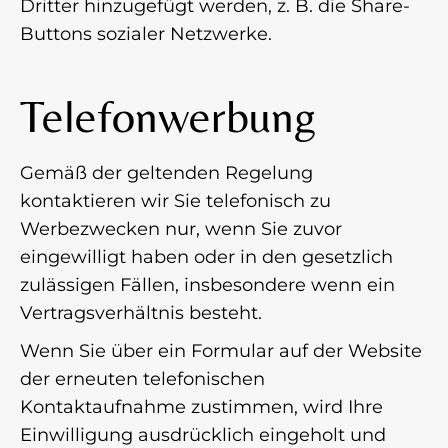
Dritter hinzugefügt werden, z. B. die Share-
Buttons sozialer Netzwerke.
Telefonwerbung
Gemäß der geltenden Regelung
kontaktieren wir Sie telefonisch zu
Werbezwecken nur, wenn Sie zuvor
eingewilligt haben oder in den gesetzlich
zulässigen Fällen, insbesondere wenn ein
Vertragsverhältnis besteht.
Wenn Sie über ein Formular auf der Website
der erneuten telefonischen
Kontaktaufnahme zustimmen, wird Ihre
Einwilligung ausdrücklich eingeholt und