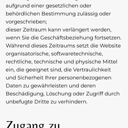
aufgrund einer gesetzlichen oder
behördlichen Bestimmung zulässig oder
vorgeschrieben;
dieser Zeitraum kann verlängert werden,
wenn Sie die Geschäftsbeziehung fortsetzen.
Während dieses Zeitraums setzt die Website
organisatorische, softwaretechnische,
rechtliche, technische und physische Mittel
ein, die geeignet sind, die Vertraulichkeit
und Sicherheit Ihrer personenbezogenen
Daten zu gewährleisten und deren
Beschädigung, Löschung oder Zugriff durch
unbefugte Dritte zu verhindern.
Zugang zu