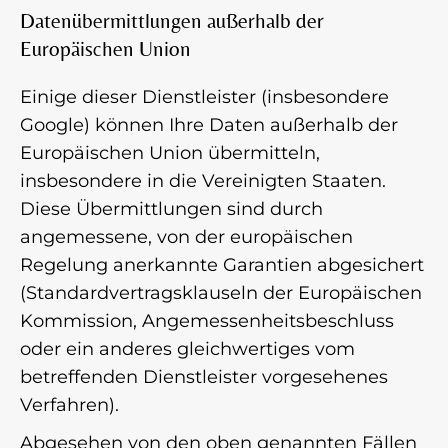
Datenübermittlungen außerhalb der
Europäischen Union
Einige dieser Dienstleister (insbesondere
Google) können Ihre Daten außerhalb der
Europäischen Union übermitteln,
insbesondere in die Vereinigten Staaten.
Diese Übermittlungen sind durch
angemessene, von der europäischen
Regelung anerkannte Garantien abgesichert
(Standardvertragsklauseln der Europäischen
Kommission, Angemessenheitsbeschluss
oder ein anderes gleichwertiges vom
betreffenden Dienstleister vorgesehenes
Verfahren).
Abgesehen von den oben genannten Fällen