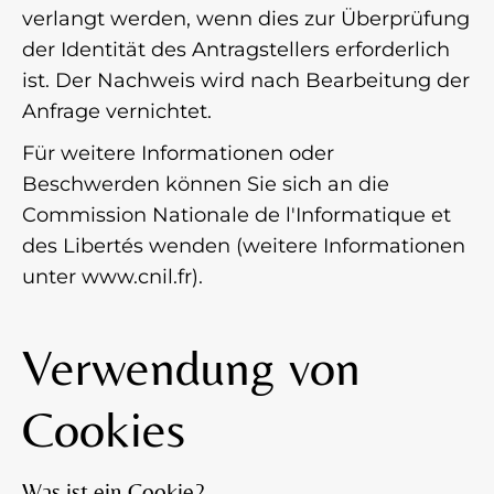
verlangt werden, wenn dies zur Überprüfung
der Identität des Antragstellers erforderlich
ist. Der Nachweis wird nach Bearbeitung der
Anfrage vernichtet.
Für weitere Informationen oder
Beschwerden können Sie sich an die
Commission Nationale de l'Informatique et
des Libertés wenden (weitere Informationen
unter www.cnil.fr).
Verwendung von
Cookies
Was ist ein Cookie?