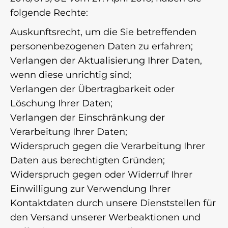
folgende Rechte:
Auskunftsrecht, um die Sie betreffenden
personenbezogenen Daten zu erfahren;
Verlangen der Aktualisierung Ihrer Daten,
wenn diese unrichtig sind;
Verlangen der Übertragbarkeit oder
Löschung Ihrer Daten;
Verlangen der Einschränkung der
Verarbeitung Ihrer Daten;
Widerspruch gegen die Verarbeitung Ihrer
Daten aus berechtigten Gründen;
Widerspruch gegen oder Widerruf Ihrer
Einwilligung zur Verwendung Ihrer
Kontaktdaten durch unsere Dienststellen für
den Versand unserer Werbeaktionen und