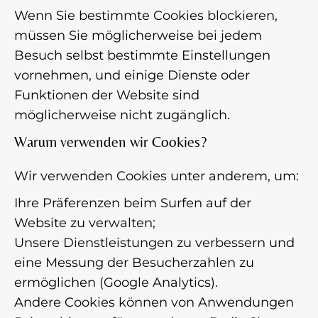
Wenn Sie bestimmte Cookies blockieren,
müssen Sie möglicherweise bei jedem
Besuch selbst bestimmte Einstellungen
vornehmen, und einige Dienste oder
Funktionen der Website sind
möglicherweise nicht zugänglich.
Warum verwenden wir Cookies?
Wir verwenden Cookies unter anderem, um:
Ihre Präferenzen beim Surfen auf der
Website zu verwalten;
Unsere Dienstleistungen zu verbessern und
eine Messung der Besucherzahlen zu
ermöglichen (Google Analytics).
Andere Cookies können von Anwendungen