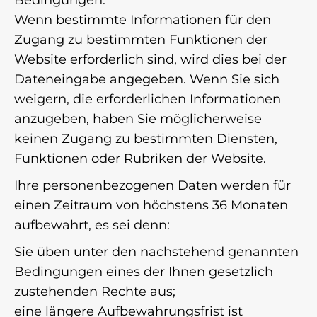
Bedingungen.
Wenn bestimmte Informationen für den
Zugang zu bestimmten Funktionen der
Website erforderlich sind, wird dies bei der
Dateneingabe angegeben. Wenn Sie sich
weigern, die erforderlichen Informationen
anzugeben, haben Sie möglicherweise
keinen Zugang zu bestimmten Diensten,
Funktionen oder Rubriken der Website.
Ihre personenbezogenen Daten werden für
einen Zeitraum von höchstens 36 Monaten
aufbewahrt, es sei denn:
Sie üben unter den nachstehend genannten
Bedingungen eines der Ihnen gesetzlich
zustehenden Rechte aus;
eine längere Aufbewahrungsfrist ist