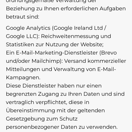
ordnungsgemäße Verwaltung der
Beziehung zu Ihnen erforderlichen Aufgaben
betraut sind:
Google Analytics (Google Ireland Ltd /
Google LLC): Reichweitenmessung und
Statistiken zur Nutzung der Website;
Ein E-Mail-Marketing-Dienstleister (Brevo
und/oder Mailchimp): Versand kommerzieller
Mitteilungen und Verwaltung von E-Mail-
Kampagnen.
Diese Dienstleister haben nur einen
begrenzten Zugang zu Ihren Daten und sind
vertraglich verpflichtet, diese in
Übereinstimmung mit der geltenden
Gesetzgebung zum Schutz
personenbezogener Daten zu verwenden.