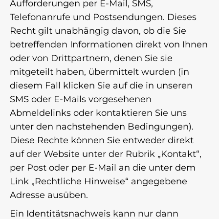
Aufforderungen per E-Mail, SMS,
Telefonanrufe und Postsendungen. Dieses
Recht gilt unabhängig davon, ob die Sie
betreffenden Informationen direkt von Ihnen
oder von Drittpartnern, denen Sie sie
mitgeteilt haben, übermittelt wurden (in
diesem Fall klicken Sie auf die in unseren
SMS oder E-Mails vorgesehenen
Abmeldelinks oder kontaktieren Sie uns
unter den nachstehenden Bedingungen).
Diese Rechte können Sie entweder direkt
auf der Website unter der Rubrik „Kontakt“,
per Post oder per E-Mail an die unter dem
Link „Rechtliche Hinweise“ angegebene
Adresse ausüben.
Ein Identitätsnachweis kann nur dann