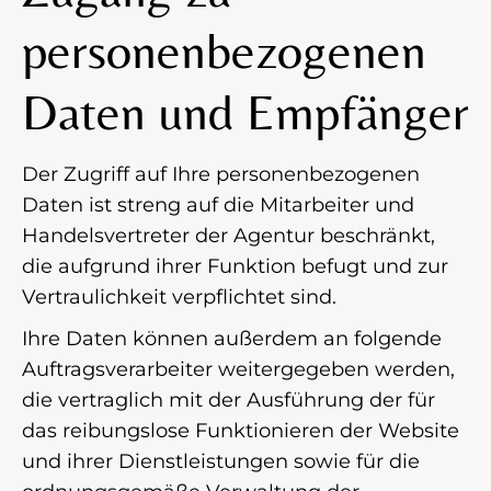
personenbezogenen
Daten und Empfänger
Der Zugriff auf Ihre personenbezogenen
Daten ist streng auf die Mitarbeiter und
Handelsvertreter der Agentur beschränkt,
die aufgrund ihrer Funktion befugt und zur
Vertraulichkeit verpflichtet sind.
Ihre Daten können außerdem an folgende
Auftragsverarbeiter weitergegeben werden,
die vertraglich mit der Ausführung der für
das reibungslose Funktionieren der Website
und ihrer Dienstleistungen sowie für die