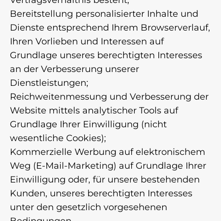
Vertragsverhältnis besteht;
Bereitstellung personalisierter Inhalte und
Dienste entsprechend Ihrem Browserverlauf,
Ihren Vorlieben und Interessen auf
Grundlage unseres berechtigten Interesses
an der Verbesserung unserer
Dienstleistungen;
Reichweitenmessung und Verbesserung der
Website mittels analytischer Tools auf
Grundlage Ihrer Einwilligung (nicht
wesentliche Cookies);
Kommerzielle Werbung auf elektronischem
Weg (E-Mail-Marketing) auf Grundlage Ihrer
Einwilligung oder, für unsere bestehenden
Kunden, unseres berechtigten Interesses
unter den gesetzlich vorgesehenen