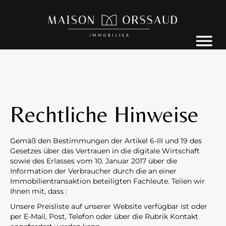
Rechtliche Hinweise
Gemäß den Bestimmungen der Artikel 6-III und 19 des
Gesetzes über das Vertrauen in die digitale Wirtschaft
sowie des Erlasses vom 10. Januar 2017 über die
Information der Verbraucher durch die an einer
Immobilientransaktion beteiligten Fachleute. Teilen wir
Ihnen mit, dass :
Unsere Preisliste auf unserer Website verfügbar ist oder
per E-Mail, Post, Telefon oder über die Rubrik Kontakt