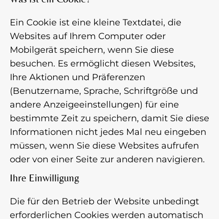
Ein Cookie ist eine kleine Textdatei, die
Websites auf Ihrem Computer oder
Mobilgerät speichern, wenn Sie diese
besuchen. Es ermöglicht diesen Websites,
Ihre Aktionen und Präferenzen
(Benutzername, Sprache, Schriftgröße und
andere Anzeigeeinstellungen) für eine
bestimmte Zeit zu speichern, damit Sie diese
Informationen nicht jedes Mal neu eingeben
müssen, wenn Sie diese Websites aufrufen
oder von einer Seite zur anderen navigieren.
Ihre Einwilligung
Die für den Betrieb der Website unbedingt
erforderlichen Cookies werden automatisch