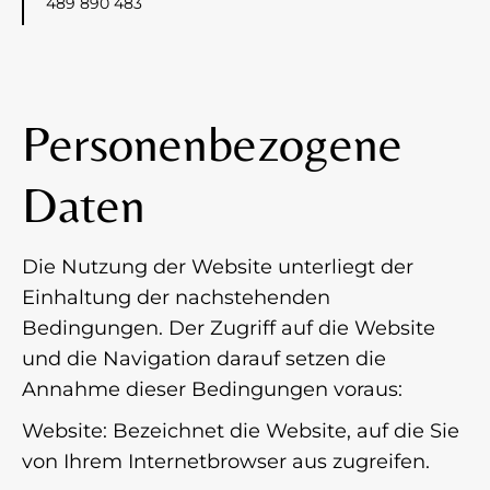
489 890 483
Personenbezogene
Daten
Die Nutzung der Website unterliegt der
Einhaltung der nachstehenden
Bedingungen. Der Zugriff auf die Website
und die Navigation darauf setzen die
Annahme dieser Bedingungen voraus:
Website: Bezeichnet die Website, auf die Sie
von Ihrem Internetbrowser aus zugreifen.