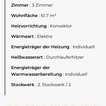
Zimmer
3 Zimmer
Wohnfläche
61.7 m²
Heizvorrichtung
Konvektor
Wärmeart
Elektro
Energieträger der Heizung
Individuell
Heißwasserart
Durchlauferhitzer
Energieträger der
Warmwasserbereitung
Individuell
Stockwerk
2. Stockwerk / 2