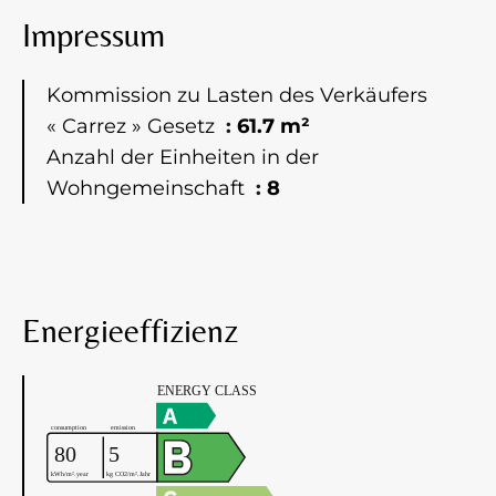
Impressum
Kommission zu Lasten des Verkäufers
« Carrez » Gesetz
61.7 m²
Anzahl der Einheiten in der
Wohngemeinschaft
8
Energieeffizienz