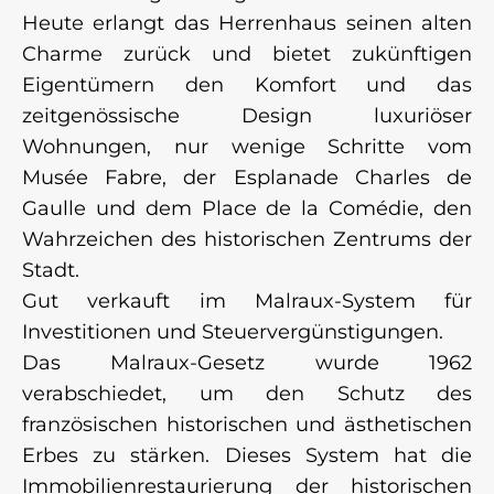
Heute erlangt das Herrenhaus seinen alten
Charme zurück und bietet zukünftigen
Eigentümern den Komfort und das
zeitgenössische Design luxuriöser
Wohnungen, nur wenige Schritte vom
Musée Fabre, der Esplanade Charles de
Gaulle und dem Place de la Comédie, den
Wahrzeichen des historischen Zentrums der
Stadt.
Gut verkauft im Malraux-System für
Investitionen und Steuervergünstigungen.
Das Malraux-Gesetz wurde 1962
verabschiedet, um den Schutz des
französischen historischen und ästhetischen
Erbes zu stärken. Dieses System hat die
Immobilienrestaurierung der historischen