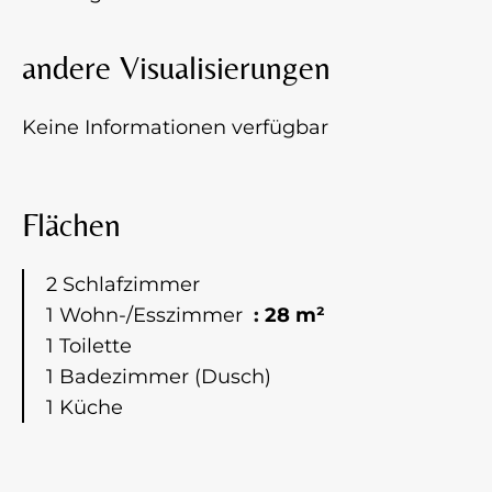
andere Visualisierungen
Keine Informationen verfügbar
Flächen
2 Schlafzimmer
1 Wohn-/Esszimmer
28 m²
1 Toilette
1 Badezimmer (Dusch)
1 Küche