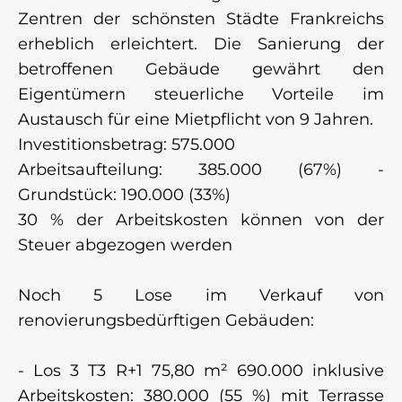
Zentren der schönsten Städte Frankreichs
erheblich erleichtert. Die Sanierung der
betroffenen Gebäude gewährt den
Eigentümern steuerliche Vorteile im
Austausch für eine Mietpflicht von 9 Jahren.
Investitionsbetrag: 575.000
Arbeitsaufteilung: 385.000 (67%) -
Grundstück: 190.000 (33%)
30 % der Arbeitskosten können von der
Steuer abgezogen werden
Noch 5 Lose im Verkauf von
renovierungsbedürftigen Gebäuden:
- Los 3 T3 R+1 75,80 m² 690.000 inklusive
Arbeitskosten: 380.000 (55 %) mit Terrasse