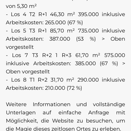
von 5,30 m²
- Los 4 T2 R+1 46,30 m² 395.000 inklusive
Arbeitskosten: 265.000 (67 %)
- Los 5 T3 R+1 85,70 m² 735.000 inklusive
Arbeitskosten: 387.000 (53 %) > Oben
vorgestellt
- Los 7 T3 R+2 1 R+3 61,70 m² 575.000
inklusive Arbeitskosten: 385.000 (67 %) >
Oben vorgestellt
- Los 8 T1 R+2 31,70 m² 290.000 inklusive
Arbeitskosten: 210.000 (72 %)
Weitere Informationen und vollständige
Unterlagen auf einfache Anfrage mit
Möglichkeit, die Website zu besuchen, um
die Magie dieses zeitlosen Ortes zu erleben.