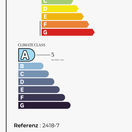
Referenz
2418-7