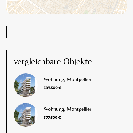
vergleichbare Objekte
Wohnung, Montpellier
397.500 €
Wohnung, Montpellier
377.500 €