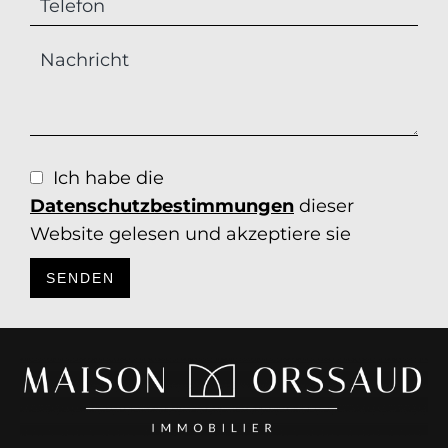
Ich habe die
Datenschutzbestimmungen
dieser
Website gelesen und akzeptiere sie
SENDEN