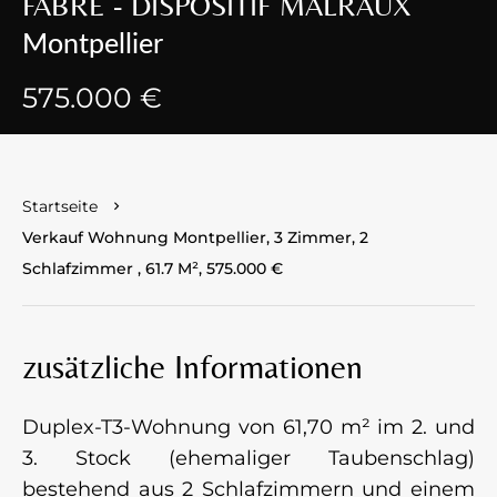
FABRE - DISPOSITIF MALRAUX
Montpellier
575.000 €
Startseite
Verkauf Wohnung Montpellier, 3 Zimmer, 2
Schlafzimmer , 61.7 M², 575.000 €
zusätzliche Informationen
Duplex-T3-Wohnung von 61,70 m² im 2. und
3. Stock (ehemaliger Taubenschlag)
bestehend aus 2 Schlafzimmern und einem