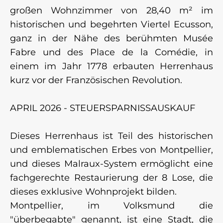
großen Wohnzimmer von 28,40 m² im
historischen und begehrten Viertel Ecusson,
ganz in der Nähe des berühmten Musée
Fabre und des Place de la Comédie, in
einem im Jahr 1778 erbauten Herrenhaus
kurz vor der Französischen Revolution.
APRIL 2026 - STEUERSPARNISSAUSKAUF
Dieses Herrenhaus ist Teil des historischen
und emblematischen Erbes von Montpellier,
und dieses Malraux-System ermöglicht eine
fachgerechte Restaurierung der 8 Lose, die
dieses exklusive Wohnprojekt bilden.
Montpellier, im Volksmund die
"überbegabte" genannt, ist eine Stadt, die