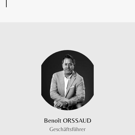
Benoît ORSSAUD
Geschäftsführer