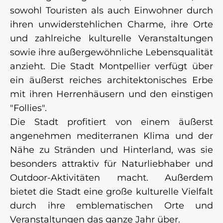
sowohl Touristen als auch Einwohner durch
ihren unwiderstehlichen Charme, ihre Orte
und zahlreiche kulturelle Veranstaltungen
sowie ihre außergewöhnliche Lebensqualität
anzieht. Die Stadt Montpellier verfügt über
ein äußerst reiches architektonisches Erbe
mit ihren Herrenhäusern und den einstigen
"Follies".
Die Stadt profitiert von einem äußerst
angenehmen mediterranen Klima und der
Nähe zu Stränden und Hinterland, was sie
besonders attraktiv für Naturliebhaber und
Outdoor-Aktivitäten macht. Außerdem
bietet die Stadt eine große kulturelle Vielfalt
durch ihre emblematischen Orte und
Veranstaltungen das ganze Jahr über.