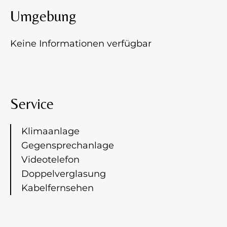
Umgebung
Keine Informationen verfügbar
Service
Klimaanlage
Gegensprechanlage
Videotelefon
Doppelverglasung
Kabelfernsehen