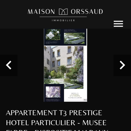
APPARTEMENT T3 PRESTIGE
HOTEL PARTICULIER - MUSEE