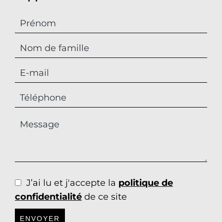
J’ai lu et j'accepte la
politique de
confidentialité
de ce site
ENVOYER