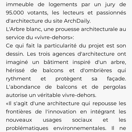
immeuble de logements par un jury de
95.000 votants, les lecteurs et passionnés
d'architecture du site ArchDaily.
L'Arbre blanc, une prouesse architecturale au
service du «vivre-dehors»:
Ce qui fait la particularité du projet est son
dessin. Les trois agences d'architecture ont
imaginé un bâtiment inspiré d'un arbre,
hérissé de balcons et d'ombrières qui
rythment et protègent sa façade.
L'abondance de balcons et de pergolas
autorise un véritable vivre-dehors.
«Il s'agit d'une architecture qui repousse les
frontières de l'innovation en intégrant les
nouveaux usages sociaux et les
problématiques environnementales. Il ne