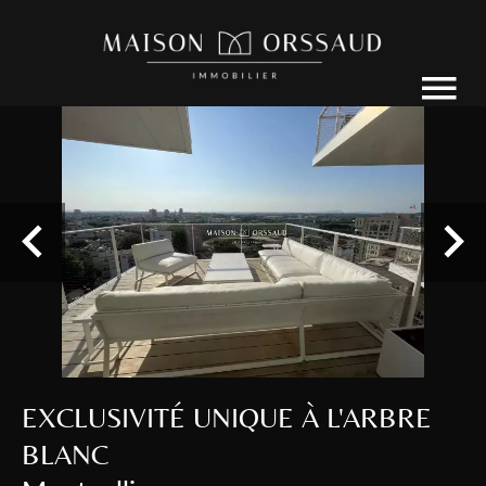
EXCLUSIVITÉ UNIQUE À L'ARBRE
BLANC