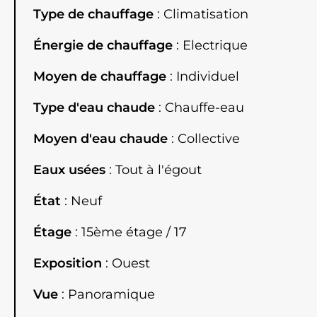
Type de chauffage
Climatisation
Énergie de chauffage
Electrique
Moyen de chauffage
Individuel
Type d'eau chaude
Chauffe-eau
Moyen d'eau chaude
Collective
Eaux usées
Tout à l'égout
État
Neuf
Étage
15ème étage / 17
Exposition
Ouest
Vue
Panoramique