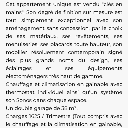
Cet appartement unique est vendu "clés en
mains". Son degré de finition sur mesure est
tout simplement exceptionnel avec son
aménagement sans concession, par le choix
de ses matériaux, ses revêtements, ses
menuiseries, ses placards toute hauteur, son
mobilier résoluement contemporain signé
des plus grands noms du design, ses
éclairages et ses équipements
electoménagers très haut de gamme.
Chauffage et climatisation en gainable avec
thermostat individuel ainsi qu'un système
son Sonos dans chaque espace.
Un double garage de 38 m².
Charges 1625 / Trimestre (Tout compris avec
le chauffage et la climatisation en gainable,