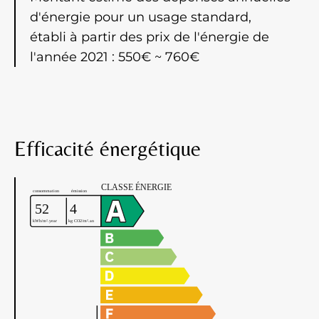
d'énergie pour un usage standard,
établi à partir des prix de l'énergie de
l'année 2021 : 550€ ~ 760€
Efficacité énergétique