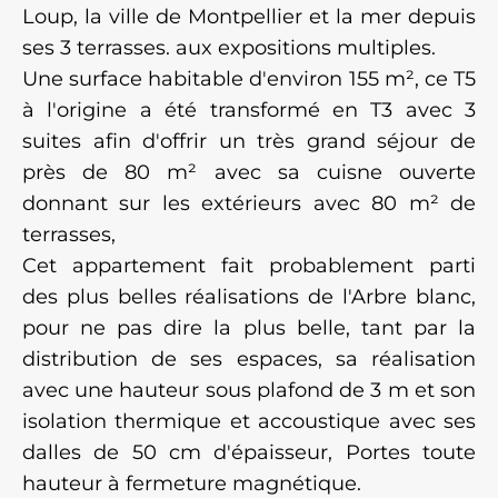
Loup, la ville de Montpellier et la mer depuis
ses 3 terrasses. aux expositions multiples.
Une surface habitable d'environ 155 m², ce T5
à l'origine a été transformé en T3 avec 3
suites afin d'offrir un très grand séjour de
près de 80 m² avec sa cuisne ouverte
donnant sur les extérieurs avec 80 m² de
terrasses,
Cet appartement fait probablement parti
des plus belles réalisations de l'Arbre blanc,
pour ne pas dire la plus belle, tant par la
distribution de ses espaces, sa réalisation
avec une hauteur sous plafond de 3 m et son
isolation thermique et accoustique avec ses
dalles de 50 cm d'épaisseur, Portes toute
hauteur à fermeture magnétique.