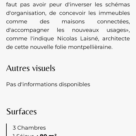
faut pas avoir peur d'inverser les schémas
d'organisation, de concevoir les immeubles
comme des maisons connectées,
d'accompagner les nouveaux usages»,
comme l'indique Nicolas Laisné, architecte
de cette nouvelle folie montpellièraine.
Autres visuels
Pas d'informations disponibles
Surfaces
3 Chambres