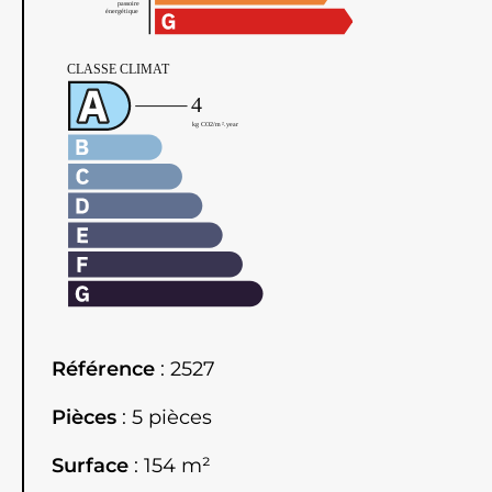
Référence
2527
Pièces
5 pièces
Surface
154 m²