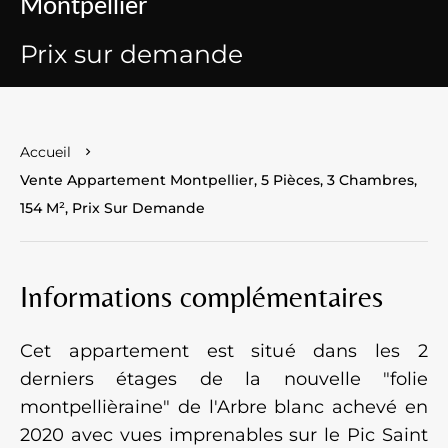
Montpellier
Prix sur demande
Accueil
Vente Appartement Montpellier, 5 Pièces, 3 Chambres,
154 M², Prix Sur Demande
Informations complémentaires
Cet appartement est situé dans les 2
derniers étages de la nouvelle "folie
montpellièraine" de l'Arbre blanc achevé en
2020 avec vues imprenables sur le Pic Saint