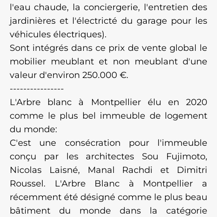
l'eau chaude, la conciergerie, l'entretien des
jardinières et l'électricté du garage pour les
véhicules électriques).
Sont intégrés dans ce prix de vente global le
mobilier meublant et non meublant d'une
valeur d'environ 250.000 €.
----------------
L'Arbre blanc à Montpellier élu en 2020
comme le plus bel immeuble de logement
du monde:
C'est une consécration pour l'immeuble
conçu par les architectes Sou Fujimoto,
Nicolas Laisné, Manal Rachdi et Dimitri
Roussel. L'Arbre Blanc à Montpellier a
récemment été désigné comme le plus beau
bâtiment du monde dans la catégorie