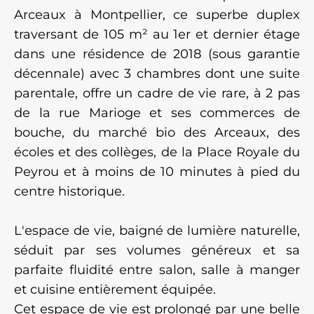
Arceaux à Montpellier, ce superbe duplex
traversant de 105 m² au 1er et dernier étage
dans une résidence de 2018 (sous garantie
décennale) avec 3 chambres dont une suite
parentale, offre un cadre de vie rare, à 2 pas
de la rue Marioge et ses commerces de
bouche, du marché bio des Arceaux, des
écoles et des collèges, de la Place Royale du
Peyrou et à moins de 10 minutes à pied du
centre historique.
L'espace de vie, baigné de lumière naturelle,
séduit par ses volumes généreux et sa
parfaite fluidité entre salon, salle à manger
et cuisine entièrement équipée.
Cet espace de vie est prolongé par une belle