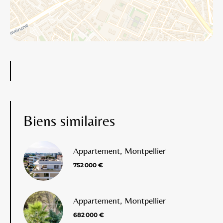
Biens similaires
Appartement, Montpellier
752 000 €
Appartement, Montpellier
682 000 €