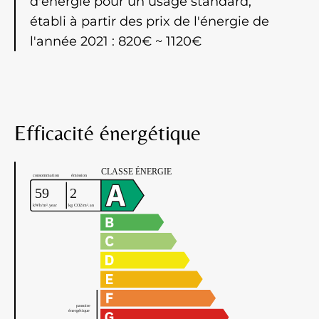
d'énergie pour un usage standard,
établi à partir des prix de l'énergie de
l'année 2021 : 820€ ~ 1120€
Efficacité énergétique