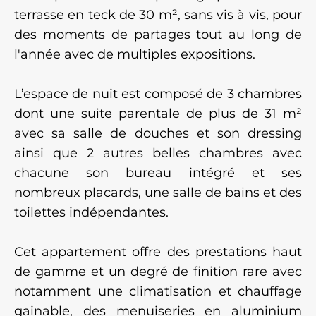
terrasse en teck de 30 m², sans vis à vis, pour
des moments de partages tout au long de
l'année avec de multiples expositions.
L’espace de nuit est composé de 3 chambres
dont une suite parentale de plus de 31 m²
avec sa salle de douches et son dressing
ainsi que 2 autres belles chambres avec
chacune son bureau intégré et ses
nombreux placards, une salle de bains et des
toilettes indépendantes.
Cet appartement offre des prestations haut
de gamme et un degré de finition rare avec
notamment une climatisation et chauffage
gainable, des menuiseries en aluminium