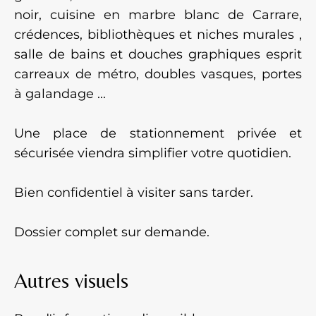
noir, cuisine en marbre blanc de Carrare,
crédences, bibliothèques et niches murales ,
salle de bains et douches graphiques esprit
carreaux de métro, doubles vasques, portes
à galandage ...
Une place de stationnement privée et
sécurisée viendra simplifier votre quotidien.
Bien confidentiel à visiter sans tarder.
Dossier complet sur demande.
Autres visuels