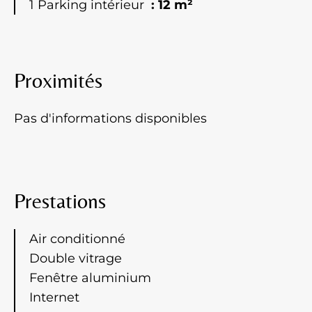
1 Parking intérieur
12 m²
Proximités
Pas d'informations disponibles
Prestations
Air conditionné
Double vitrage
Fenêtre aluminium
Internet