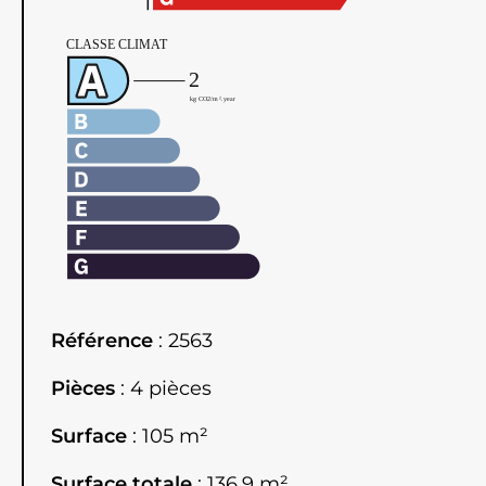
Référence
2563
Pièces
4 pièces
Surface
105 m²
Surface totale
136.9 m²