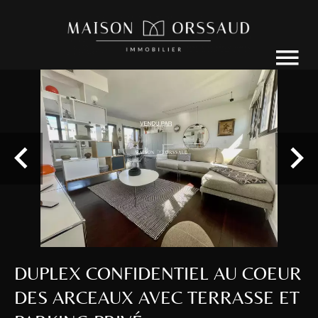
DUPLEX CONFIDENTIEL AU COEUR
DES ARCEAUX AVEC TERRASSE ET