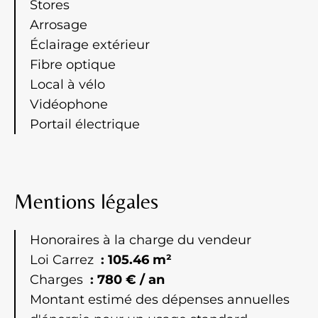
Stores
Arrosage
Éclairage extérieur
Fibre optique
Local à vélo
Vidéophone
Portail électrique
Mentions légales
Honoraires à la charge du vendeur
Loi Carrez
105.46 m²
Charges
780 € / an
Montant estimé des dépenses annuelles