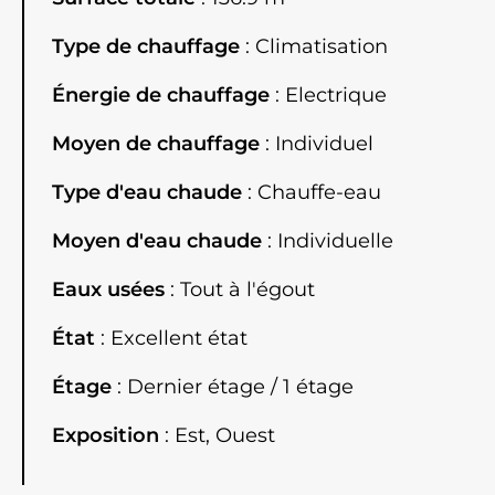
Type de chauffage
Climatisation
Énergie de chauffage
Electrique
Moyen de chauffage
Individuel
Type d'eau chaude
Chauffe-eau
Moyen d'eau chaude
Individuelle
Eaux usées
Tout à l'égout
État
Excellent état
Étage
Dernier étage / 1 étage
Exposition
Est, Ouest