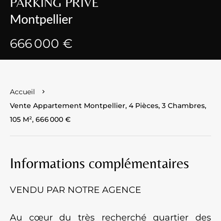
PARKING PRIVÉ
Montpellier
666 000 €
Accueil
Vente Appartement Montpellier, 4 Pièces, 3 Chambres,
105 M², 666 000 €
Informations complémentaires
VENDU PAR NOTRE AGENCE
Au cœur du très recherché quartier des