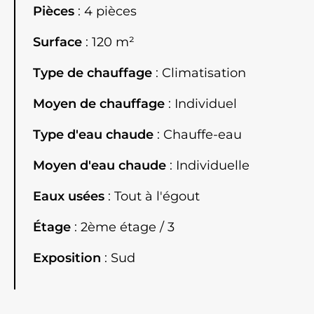
Pièces
4 pièces
Surface
120 m²
Type de chauffage
Climatisation
Moyen de chauffage
Individuel
Type d'eau chaude
Chauffe-eau
Moyen d'eau chaude
Individuelle
Eaux usées
Tout à l'égout
Étage
2ème étage / 3
Exposition
Sud