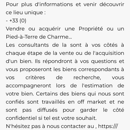
Pour plus d'informations et venir découvrir
ce lieu unique :
- +33 (0)
Vendre ou acquérir une Propriété ou un
Pied-à-Terre de Charme...
Les consultants de la sont à vos côtés à
chaque étape de la vente ou de l'acquisition
d'un bien. Ils répondront à vos questions et
vous proposeront les biens correspondants à
vos critères de recherche, vous
accompagneront lors de l'estimation de
votre bien. Certains des biens qui nous sont
confiés sont travaillés en off market et ne
sont pas diffusés pour garder le côté
confidentiel si tel est votre souhait.
N'hésitez pas à nous contacter au , https:///