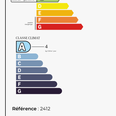
Référence
2412