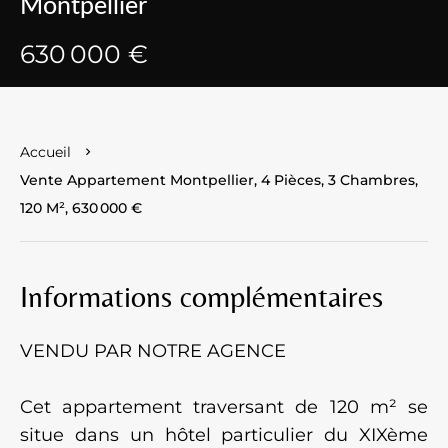
Montpellier
630 000 €
Accueil
Vente Appartement Montpellier, 4 Pièces, 3 Chambres,
120 M², 630 000 €
Informations complémentaires
VENDU PAR NOTRE AGENCE
Cet appartement traversant de 120 m² se
situe dans un hôtel particulier du XIXème