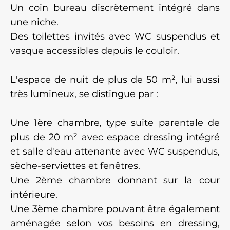
Un coin bureau discrètement intégré dans
une niche.
Des toilettes invités avec WC suspendus et
vasque accessibles depuis le couloir.
L'espace de nuit de plus de 50 m², lui aussi
très lumineux, se distingue par :
Une 1ère chambre, type suite parentale de
plus de 20 m² avec espace dressing intégré
et salle d'eau attenante avec WC suspendus,
sèche-serviettes et fenêtres.
Une 2ème chambre donnant sur la cour
intérieure.
Une 3ème chambre pouvant être également
aménagée selon vos besoins en dressing,