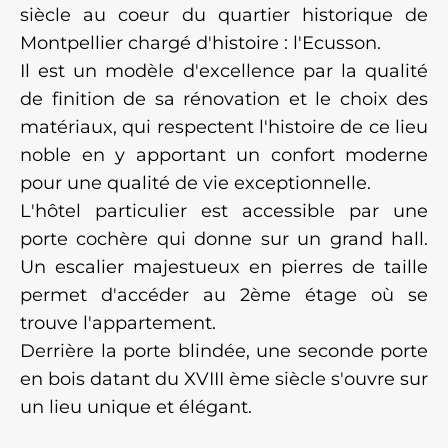
siècle au coeur du quartier historique de
Montpellier chargé d'histoire : l'Ecusson.
Il est un modèle d'excellence par la qualité
de finition de sa rénovation et le choix des
matériaux, qui respectent l'histoire de ce lieu
noble en y apportant un confort moderne
pour une qualité de vie exceptionnelle.
L'hôtel particulier est accessible par une
porte cochère qui donne sur un grand hall.
Un escalier majestueux en pierres de taille
permet d'accéder au 2ème étage où se
trouve l'appartement.
Derrière la porte blindée, une seconde porte
en bois datant du XVIII ème siècle s'ouvre sur
un lieu unique et élégant.