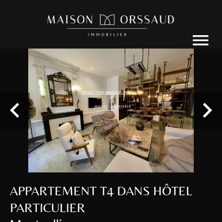
APPARTEMENT T4 DANS HÔTEL
PARTICULIER