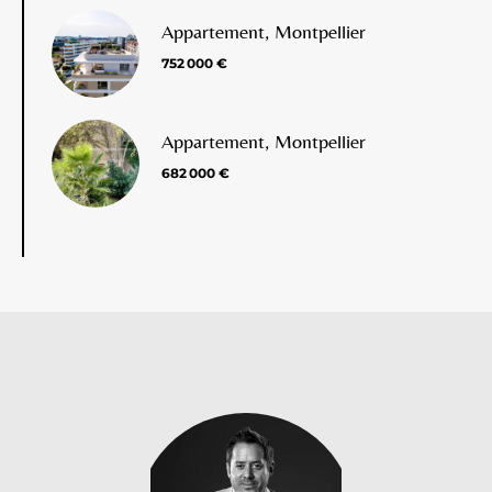
Appartement, Montpellier
752 000 €
Appartement, Montpellier
682 000 €