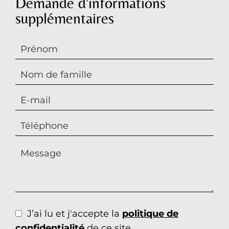
Demande d'informations
supplémentaires
J’ai lu et j'accepte la
politique de
confidentialité
de ce site