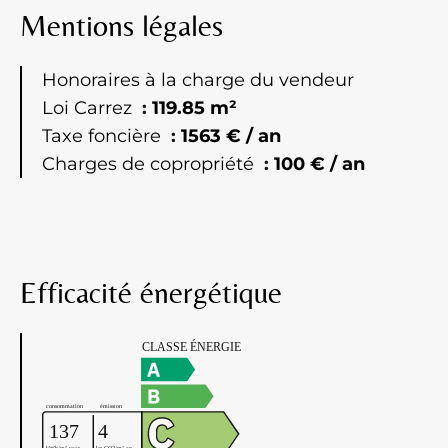
Mentions légales
Honoraires à la charge du vendeur
Loi Carrez
119.85 m²
Taxe foncière
1563 € / an
Charges de copropriété
100 € / an
Efficacité énergétique