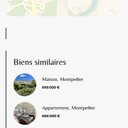
Biens similaires
Maison, Montpellier
695 000 €
Appartement, Montpellier
666 000 €