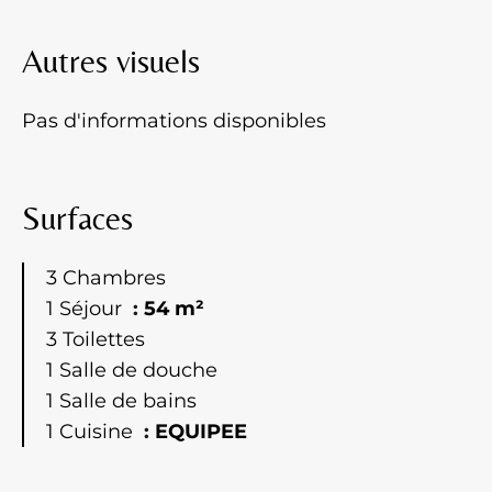
Autres visuels
Pas d'informations disponibles
Surfaces
3 Chambres
1 Séjour
54 m²
3 Toilettes
1 Salle de douche
1 Salle de bains
1 Cuisine
EQUIPEE