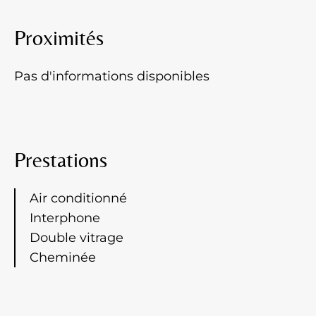
Proximités
Pas d'informations disponibles
Prestations
Air conditionné
Interphone
Double vitrage
Cheminée