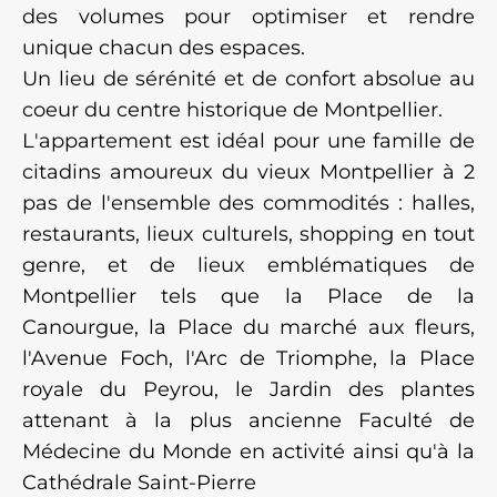
des volumes pour optimiser et rendre
unique chacun des espaces.
Un lieu de sérénité et de confort absolue au
coeur du centre historique de Montpellier.
L'appartement est idéal pour une famille de
citadins amoureux du vieux Montpellier à 2
pas de l'ensemble des commodités : halles,
restaurants, lieux culturels, shopping en tout
genre, et de lieux emblématiques de
Montpellier tels que la Place de la
Canourgue, la Place du marché aux fleurs,
l'Avenue Foch, l'Arc de Triomphe, la Place
royale du Peyrou, le Jardin des plantes
attenant à la plus ancienne Faculté de
Médecine du Monde en activité ainsi qu'à la
Cathédrale Saint-Pierre