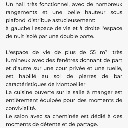
Un hall très fonctionnel, avec de nombreux
rangements et une belle hauteur sous
plafond, distribue astucieusement:
à gauche l'espace de vie et à droite l'espace
de nuit isolé par une double porte.
L'espace de vie de plus de 55 m², très
lumineux avec des fenêtres donnant de part
et d'autre sur une cour privée et une ruelle,
est habillé au sol de pierres de bar
caractéristiques de Montpellier,
La cuisine ouverte sur la salle à manger est
entièrement équipée pour des moments de
convivialité.
Le salon avec sa cheminée est dédié à des
moments de détente et de partage.