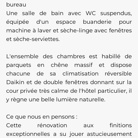
bureau
Une salle de bain avec WC suspendus,
équipée d'un espace buanderie pour
machine à laver et sèche-linge avec fenêtres
et sèche-serviettes.
L'ensemble des chambres est habillé de
parquets en chêne massif et dispose
chacune de sa climatisation réversible
Daikin et de double fenêtres donnant sur la
cour privée très calme de l'hôtel particulier, il
y règne une belle lumière naturelle.
Ce que nous en pensons :
Cette rénovation aux finitions
exceptionnelles a su jouer astucieusement