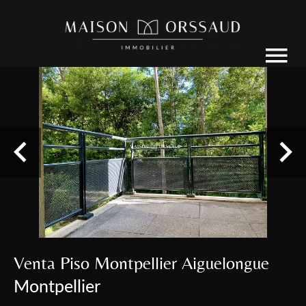
Venta Piso Montpellier Aiguelongue
Montpellier