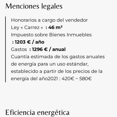
Menciones legales
Honorarios a cargo del vendedor
Ley « Carrez »
46 m²
Impuesto sobre Bienes Inmuebles
1203 € / año
Gastos
1296 € / anual
Cuantía estimada de los gastos anuales
de energía para un uso estándar,
establecido a partir de los precios de la
energía del año2021 : 420€ ~ 580€
Eficiencia energética