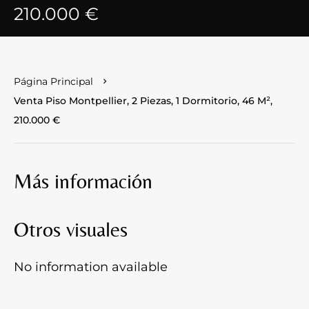
210.000 €
Página Principal
Venta Piso Montpellier, 2 Piezas, 1 Dormitorio, 46 M²,
210.000 €
Más información
Otros visuales
No information available