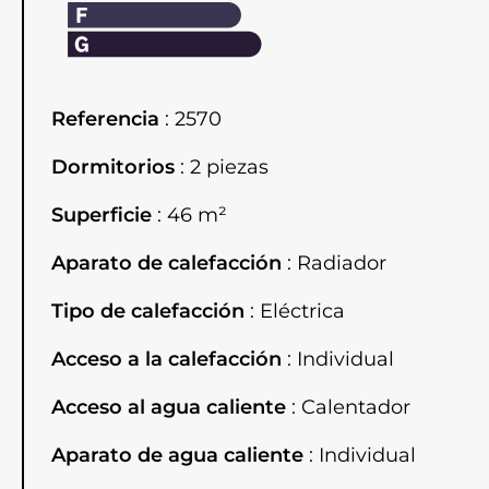
Referencia
2570
Dormitorios
2 piezas
Superficie
46 m²
Aparato de calefacción
Radiador
Tipo de calefacción
Eléctrica
Acceso a la calefacción
Individual
Acceso al agua caliente
Calentador
Aparato de agua caliente
Individual