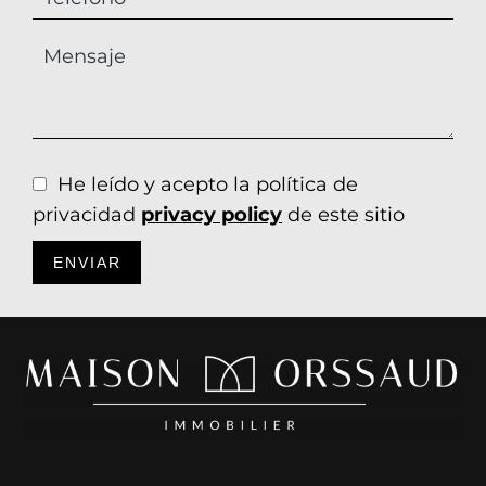
He leído y acepto la política de
privacidad
privacy policy
de este sitio
ENVIAR