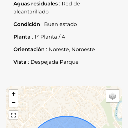
Aguas residuales
Red de
alcantarillado
Condición
Buen estado
Planta
1° Planta / 4
Orientación
Noreste, Noroeste
Vista
Despejada Parque
+
−